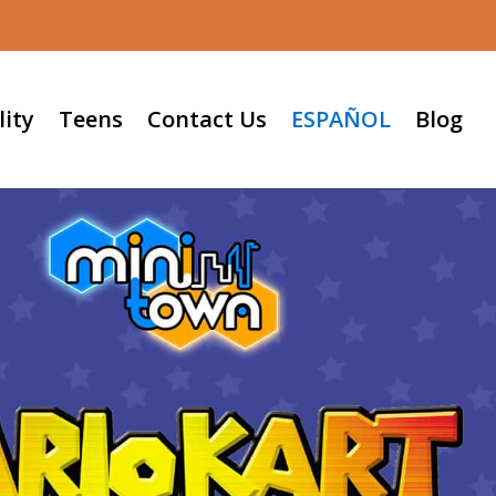
lity
Teens
Contact Us
ESPAÑOL
Blog