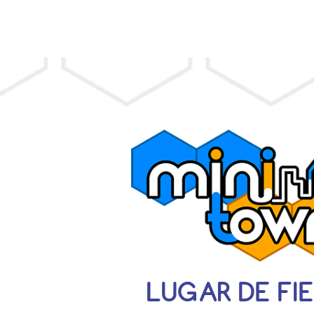
LUGAR DE FI